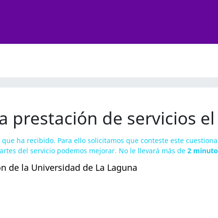
la prestación de servicios el
 que ha recibido. Para ello solicitamos que conteste este cuestion
artes del servicio podemos mejorar. No le llevará más de
2 minuto
n de la Universidad de La Laguna