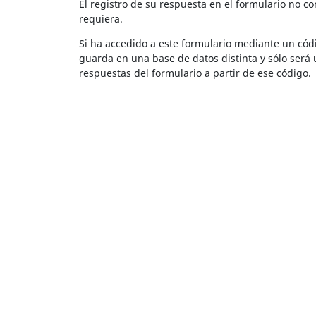
El registro de su respuesta en el formulario no c
requiera.
Si ha accedido a este formulario mediante un cód
guarda en una base de datos distinta y sólo será 
respuestas del formulario a partir de ese código.