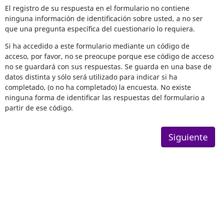
El registro de su respuesta en el formulario no contiene
ninguna información de identificación sobre usted, a no ser
que una pregunta específica del cuestionario lo requiera.
Si ha accedido a este formulario mediante un código de
acceso, por favor, no se preocupe porque ese código de acceso
no se guardará con sus respuestas. Se guarda en una base de
datos distinta y sólo será utilizado para indicar si ha
completado, (o no ha completado) la encuesta. No existe
ninguna forma de identificar las respuestas del formulario a
partir de ese código.
Siguiente